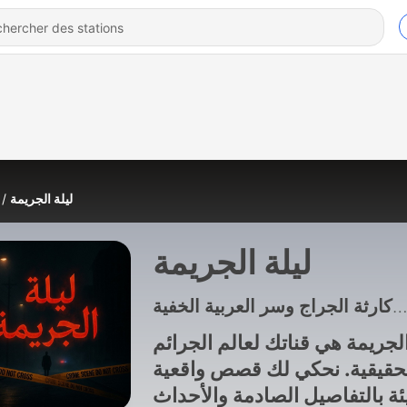
ليلة الجريمة
ليلة الجريمة
الجريمة هي قناتك لعالم الجرائم
حقيقية. نحكي لك قصص واقعية
ئة بالتفاصيل الصادمة والأحداث