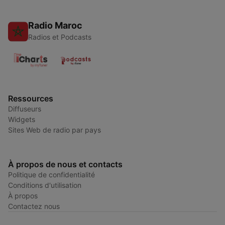
Radio Maroc
Radios et Podcasts
Ressources
Diffuseurs
Widgets
Sites Web de radio par pays
À propos de nous et contacts
Politique de confidentialité
Conditions d'utilisation
À propos
Contactez nous