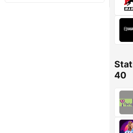
Stat
40