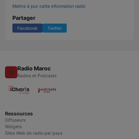
Mettre à jour cette information radio
Partager
Facebook
Twitter
Radio Maroc
Radios et Podcasts
Ressources
Diffuseurs
Widgets
Sites Web de radio par pays