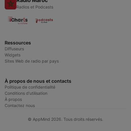
Radio Maroc
Radios et Podcasts
Ressources
Diffuseurs
Widgets
Sites Web de radio par pays
À propos de nous et contacts
Politique de confidentialité
Conditions d'utilisation
À propos
Contactez nous
© AppMind 2026. Tous droits réservés.