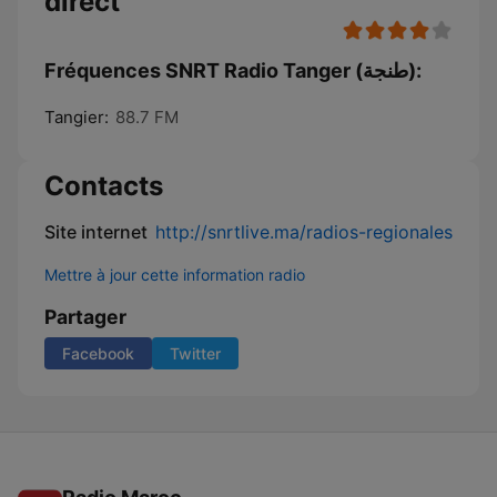
direct
Fréquences SNRT Radio Tanger (طنجة):
Tangier:
88.7 FM
Contacts
Site internet
http://snrtlive.ma/radios-regionales
Mettre à jour cette information radio
Partager
Facebook
Twitter