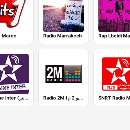
1 Maroc
Radio Marrakech
Radio 2M (راديو 2 م)
Chaine Inter (شين أنتر )