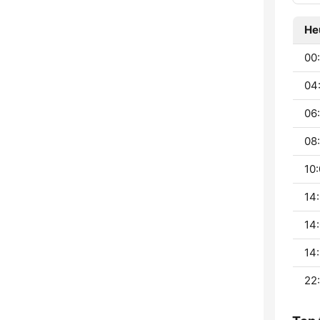
He
00:
04
06
08:
10:
14:
14:
14:
22