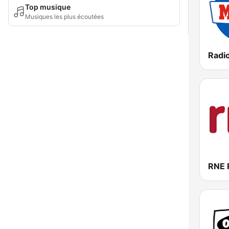
Top musique
Musiques les plus écoutées