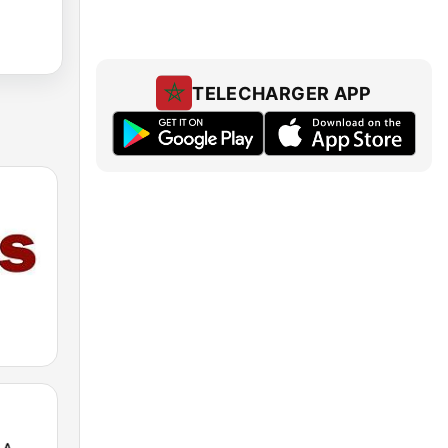
TELECHARGER APP