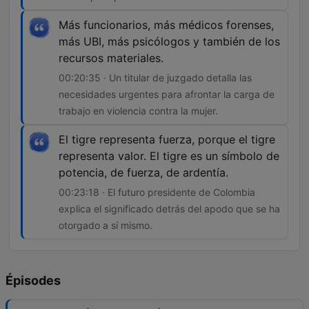
Más funcionarios, más médicos forenses,
más UBI, más psicólogos y también de los
recursos materiales.
00:20:35 · Un titular de juzgado detalla las
necesidades urgentes para afrontar la carga de
trabajo en violencia contra la mujer.
El tigre representa fuerza, porque el tigre
representa valor. El tigre es un símbolo de
potencia, de fuerza, de ardentía.
00:23:18 · El futuro presidente de Colombia
explica el significado detrás del apodo que se ha
otorgado a sí mismo.
Épisodes