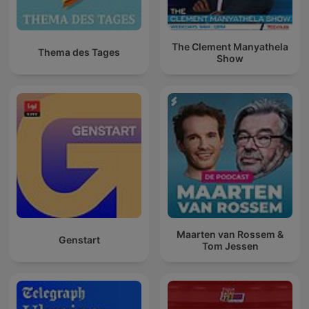
The Clement Manyathela
Thema des Tages
Show
Maarten van Rossem &
Genstart
Tom Jessen