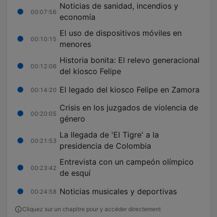
Noticias de sanidad, incendios y
00:07:56
economía
El uso de dispositivos móviles en
00:10:15
menores
Historia bonita: El relevo generacional
00:12:06
del kiosco Felipe
El legado del kiosco Felipe en Zamora
00:14:20
Crisis en los juzgados de violencia de
00:20:05
género
La llegada de 'El Tigre' a la
00:21:53
presidencia de Colombia
Entrevista con un campeón olímpico
00:23:42
de esquí
Noticias musicales y deportivas
00:24:58
Cliquez sur un chapitre pour y accéder directement