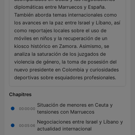
diplomáticas entre Marruecos y España.
También aborda temas internacionales como
los avances en la paz entre Israel y Líbano, así
como reportajes locales sobre el uso de
móviles en niños y la recuperación de un
kiosco histórico en Zamora. Asimismo, se
analiza la saturación de los juzgados de
violencia de género, la toma de posesión del
nuevo presidente en Colombia y curiosidades
deportivas sobre esquiadores profesionales.
Chapitres
Situación de menores en Ceuta y
00:00:00
tensiones con Marruecos
Negociaciones entre Israel y Líbano y
00:05:06
actualidad internacional