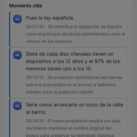
Moments clés
Pues la ley española.
00:01:33 · Se identifica la legislación de España
como el principal obstáculo administrativo para el
retorno de los menores.
Siete de cada diez chavales tienen un
dispositivo a los 12 años y el 97% de los
menores tienen uno a los 15.
00:10:15 · Se presentan estadísticas alarmantes
sobre la precocidad en el acceso a teléfonos
móviles entre la población infantil.
Sería como arrancarle un trozo de la calle
al barrio.
00:14:20 · El nuevo propietario explica por qué
decidieron mantener el nombre original del
kiosco para preservar su identidad histórica.