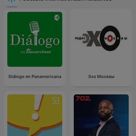
Diálogo en Panamericana
Эхо Москвы