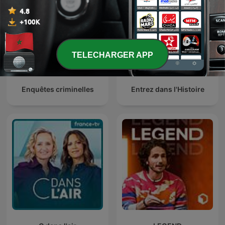
TELECHARGER APP
Enquêtes criminelles
Entrez dans l'Histoire