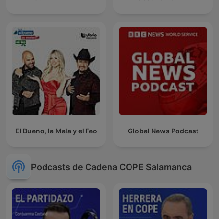
El Bueno, la Mala y el Feo
Global News Podcast
Podcasts de Cadena COPE Salamanca