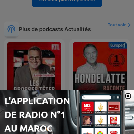
Tout voir
Plus de podcasts Actualités
Les Grosses Têtes
Hondelatte Raconte