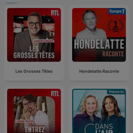
Les Grosses Têtes
Hondelatte Raconte