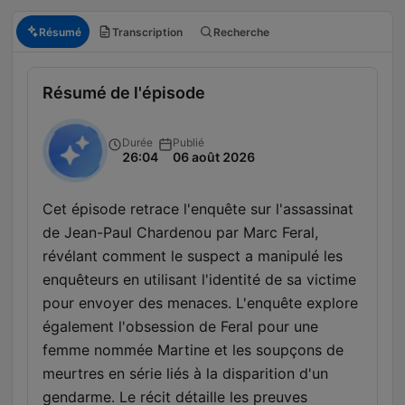
Résumé
Transcription
Recherche
Résumé de l'épisode
Durée
Publié
26:04
06 août 2026
Cet épisode retrace l'enquête sur l'assassinat
de Jean-Paul Chardenou par Marc Feral,
révélant comment le suspect a manipulé les
enquêteurs en utilisant l'identité de sa victime
pour envoyer des menaces. L'enquête explore
également l'obsession de Feral pour une
femme nommée Martine et les soupçons de
meurtres en série liés à la disparition d'un
gendarme. Le récit détaille les preuves