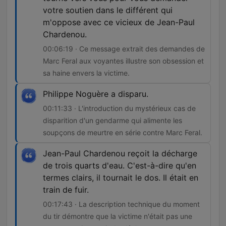
votre soutien dans le différent qui
m'oppose avec ce vicieux de Jean-Paul
Chardenou.
00:06:19 · Ce message extrait des demandes de
Marc Feral aux voyantes illustre son obsession et
sa haine envers la victime.
Philippe Noguère a disparu.
00:11:33 · L'introduction du mystérieux cas de
disparition d'un gendarme qui alimente les
soupçons de meurtre en série contre Marc Feral.
Jean-Paul Chardenou reçoit la décharge
de trois quarts d'eau. C'est-à-dire qu'en
termes clairs, il tournait le dos. Il était en
train de fuir.
00:17:43 · La description technique du moment
du tir démontre que la victime n'était pas une