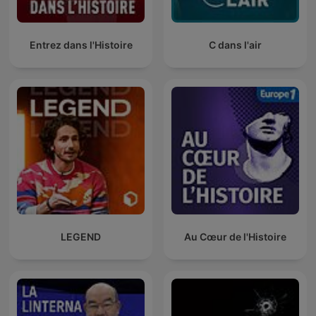
Entrez dans l'Histoire
C dans l'air
LEGEND
Au Cœur de l'Histoire