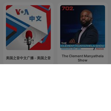
The Clement Manyathela
美国之音中文广播 - 美国之音
Show