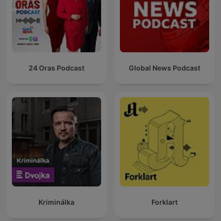
24 Oras Podcast
Global News Podcast
Kriminálka
Forklart