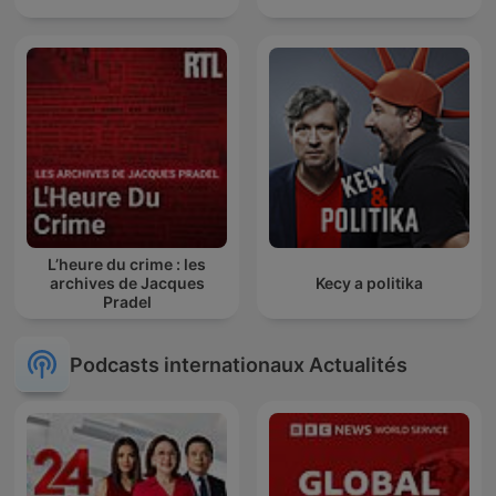
L’heure du crime : les
archives de Jacques
Kecy a politika
Pradel
Podcasts internationaux Actualités