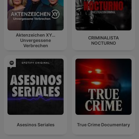
Aktenzeichen XY…
CRIMINALISTA
Unvergessene
NOCTURNO
Verbrechen
Asesinos Seriales
True Crime Documentary