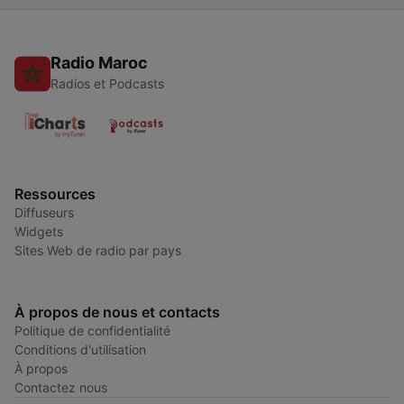
Radio Maroc
Radios et Podcasts
Ressources
Diffuseurs
Widgets
Sites Web de radio par pays
À propos de nous et contacts
Politique de confidentialité
Conditions d'utilisation
À propos
Contactez nous