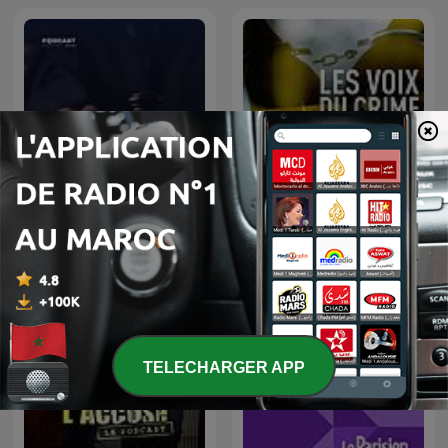
أغرب القضايا
Les voix du crime
TELECHARGER APP