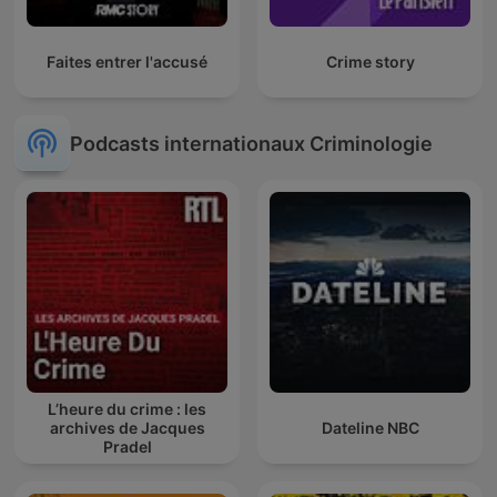
Faites entrer l'accusé
Crime story
Podcasts internationaux Criminologie
L’heure du crime : les
archives de Jacques
Dateline NBC
Pradel