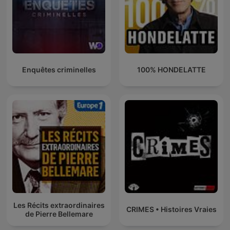
Enquêtes criminelles
100% HONDELATTE
Les Récits extraordinaires
CRIMES • Histoires Vraies
de Pierre Bellemare