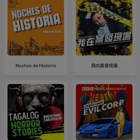
Noches de Historia
我在案發現場