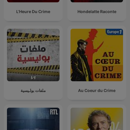
L'Heure Du Crime
Hondelatte Raconte
ملفات بولـيسية
Au Coeur du Crime