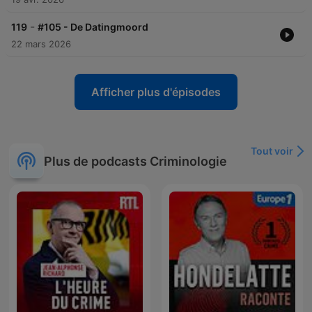
-
119
#105 - De Datingmoord
22 mars 2026
Afficher plus d'épisodes
Tout voir
Plus de podcasts Criminologie