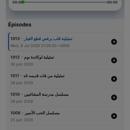
00:00
00:00
Épisodes
-
1013
تمثيلية قلب يرفض قطع الغيار
Wed, 8 Jul 2026 21:05:00 +0000
-
1012
تمثيلية لوكاندة نوم
30 juin 2026
-
1011
تمثيلية من فات قديمه تاه
28 juin 2026
-
1010
مسلسل مدرسة المشاغبين
28 juin 2026
-
1009
مسلسل الحب الأسير
25 juin 2026