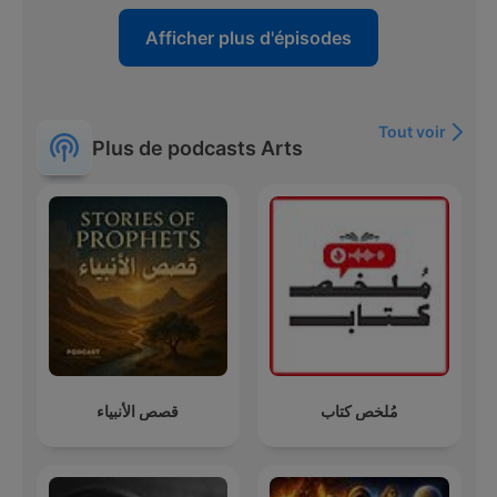
Afficher plus d'épisodes
Tout voir
Plus de podcasts Arts
مُلخص كتاب
قصص الأنبياء