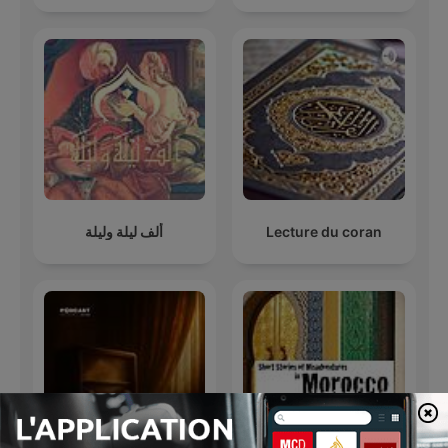
ألف ليلة وليلة
Lecture du coran