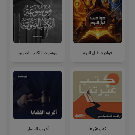
حواديت قبل النوم
موسوعة الكتب الصوتية
كتب غيّرتنا
أغرب القضايا