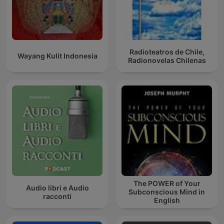
Radioteatros de Chile,
Wayang Kulit Indonesia
Radionovelas Chilenas
The POWER of Your
Audio libri e Audio
Subconscious Mind in
racconti
English