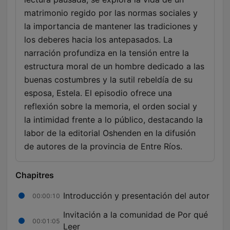
matrimonio regido por las normas sociales y
la importancia de mantener las tradiciones y
los deberes hacia los antepasados. La
narración profundiza en la tensión entre la
estructura moral de un hombre dedicado a las
buenas costumbres y la sutil rebeldía de su
esposa, Estela. El episodio ofrece una
reflexión sobre la memoria, el orden social y
la intimidad frente a lo público, destacando la
labor de la editorial Oshenden en la difusión
de autores de la provincia de Entre Ríos.
Chapitres
Introducción y presentación del autor
00:00:10
Invitación a la comunidad de Por qué
00:01:05
Leer