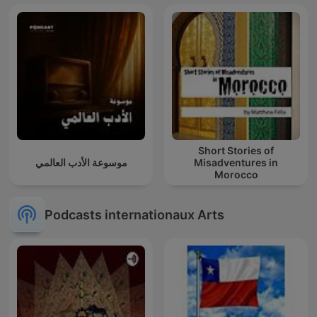
Short Stories of
موسوعة الأدب العالمي
Misadventures in
Morocco
Podcasts internationaux Arts