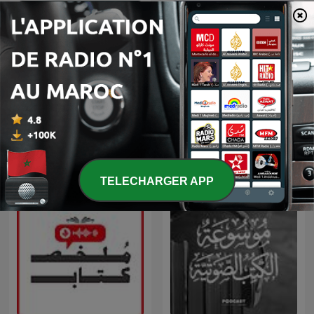
روائع المسلسلات الإذاعية
قصص الأنبياء
TELECHARGER APP