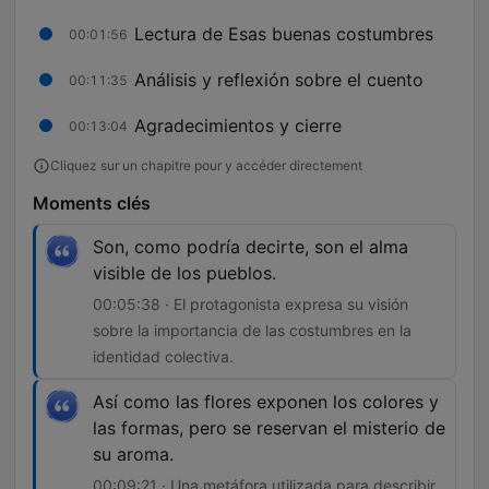
Lectura de Esas buenas costumbres
00:01:56
Análisis y reflexión sobre el cuento
00:11:35
Agradecimientos y cierre
00:13:04
Cliquez sur un chapitre pour y accéder directement
Moments clés
Son, como podría decirte, son el alma
visible de los pueblos.
00:05:38 · El protagonista expresa su visión
sobre la importancia de las costumbres en la
identidad colectiva.
Así como las flores exponen los colores y
las formas, pero se reservan el misterio de
su aroma.
00:09:21 · Una metáfora utilizada para describir