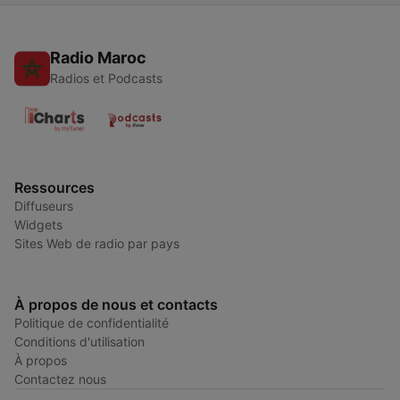
Radio Maroc
Radios et Podcasts
Ressources
Diffuseurs
Widgets
Sites Web de radio par pays
À propos de nous et contacts
Politique de confidentialité
Conditions d'utilisation
À propos
Contactez nous