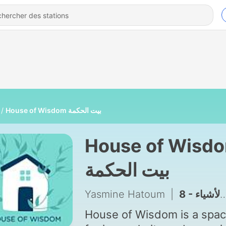
House of Wisdom بيت الحكمة
House of Wisd
بيت الحكمة
Yasmine Hatoum
|
8 - جوهر العطاء في أبسط الأشياء
House of Wisdom is a spa