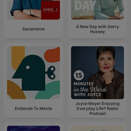
A New Day with Gerry
Sanamente
Hussey
Joyce Meyer Enjoying
Entiende Tu Mente
Everyday Life® Radio
Podcast