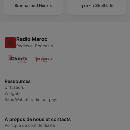
Somna med Henrik
חיי מדף Shelf Life
Radio Maroc
Radios et Podcasts
Ressources
Diffuseurs
Widgets
Sites Web de radio par pays
À propos de nous et contacts
Politique de confidentialité