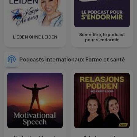
Somnifère, le podcast
LIEBEN OHNE LEIDEN
pour s'endormir
Podcasts internationaux Forme et santé