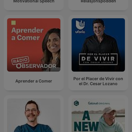
Motivational Speech
Relasjonspodden
Por el Placer de Vivir con
Aprender a Comer
el Dr. Cesar Lozano