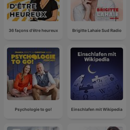
36 façons d'être heureux
Brigitte Lahaie Sud Radio
Psychologie to go!
Einschlafen mit Wikipedia