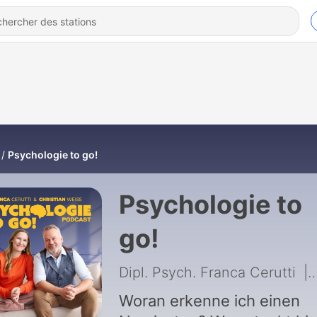
Psychologie to go!
Psychologie to
go!
Dipl. Psych. Franca Cerutti
|
Woran erkenne ich einen