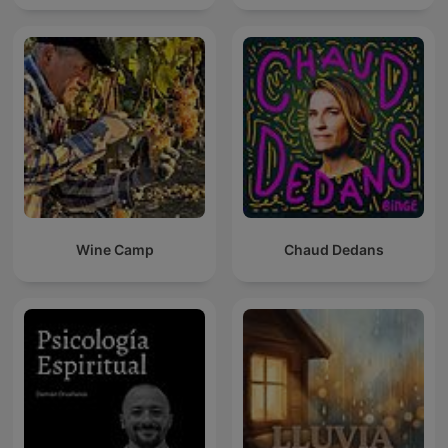
Wine Camp
Chaud Dedans