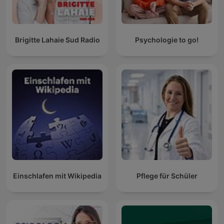
Brigitte Lahaie Sud Radio
Psychologie to go!
Einschlafen mit Wikipedia
Pflege für Schüler