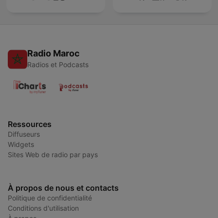
Radio Maroc
Radios et Podcasts
Ressources
Diffuseurs
Widgets
Sites Web de radio par pays
À propos de nous et contacts
Politique de confidentialité
Conditions d'utilisation