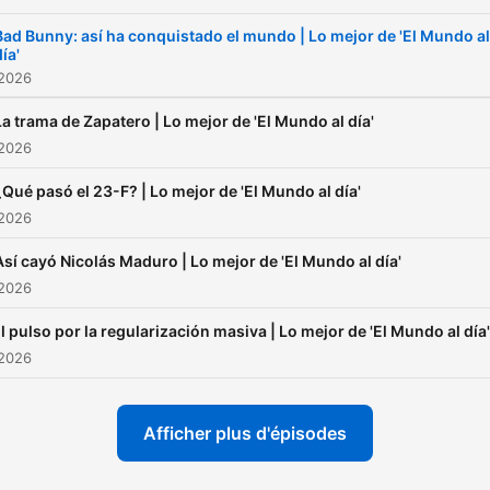
Bad Bunny: así ha conquistado el mundo | Lo mejor de 'El Mundo al
ía'
 2026
La trama de Zapatero | Lo mejor de 'El Mundo al día'
 2026
¿Qué pasó el 23-F? | Lo mejor de 'El Mundo al día'
 2026
Así cayó Nicolás Maduro | Lo mejor de 'El Mundo al día'
 2026
l pulso por la regularización masiva | Lo mejor de 'El Mundo al día'
 2026
Afficher plus d'épisodes