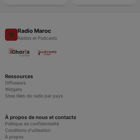
Radio Maroc
Radios et Podcasts
Ressources
Diffuseurs
Widgets
Sites Web de radio par pays
À propos de nous et contacts
Politique de confidentialité
Conditions d'utilisation
À propos