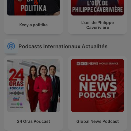
L'œil de Philippe
Kecy a politika
Caverivière
Podcasts internationaux Actualités
24 Oras Podcast
Global News Podcast