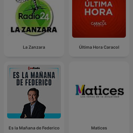
La Zanzara
Última Hora Caracol
Es la Mañana de Federico
Matices