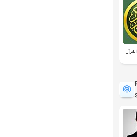
القرآن