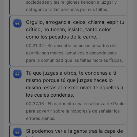
sociedades y las religiones tienden a juzgar y
categorizar a las personas por sus faltas.
Orgullo, arrogancia, celos, chisme, espíritu
crítico, no tienen, insisto, tanto color
como los pecados de la carne.
00:21:32 · Se describe cómo los pecados del
espíritu son menos llamativos o escandalosos
para la comunidad que las faltas morales físicas.
Tú que juzgas a otros, te condenas a ti
mismo porque tú que juzgas haces lo
mismo, estás al mismo nivel de aquellos a
los cuales condenas.
00:37:16 · El orador cita una enseñanza de Pablo
para advertir sobre la hipocresía de señalar los
errores ajenos.
Si podemos ver a la gente tras la capa de