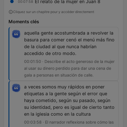
El relato de la mujer en Juan 8
00:07:58
Cliquez sur un chapitre pour y accéder directement
Moments clés
aquella gente acostumbrada a revolver la
basura para comer cenó el menú más fino
de la ciudad al que nunca habrían
accedido de otro modo.
00:01:50 · Describe el acto generoso de la mujer
al usar su dinero perdido para dar una cena de
gala a personas en situación de calle.
a veces somos muy rápidos en poner
etiquetas a la gente según el error que
haya cometido, según su pasado, según
su identidad, pero es igual de cierto tanto
en la iglesia como en la cultura
00:03:58 · El narrador reflexiona sobre cómo las