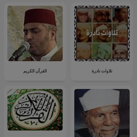
تلاوات نادرة
القرآن الكريم