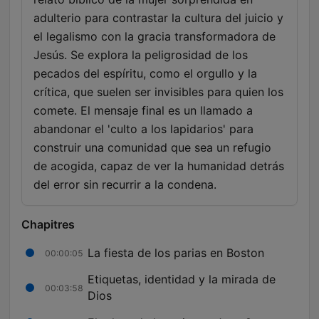
adulterio para contrastar la cultura del juicio y
el legalismo con la gracia transformadora de
Jesús. Se explora la peligrosidad de los
pecados del espíritu, como el orgullo y la
crítica, que suelen ser invisibles para quien los
comete. El mensaje final es un llamado a
abandonar el 'culto a los lapidarios' para
construir una comunidad que sea un refugio
de acogida, capaz de ver la humanidad detrás
del error sin recurrir a la condena.
Chapitres
La fiesta de los parias en Boston
00:00:05
Etiquetas, identidad y la mirada de
00:03:58
Dios