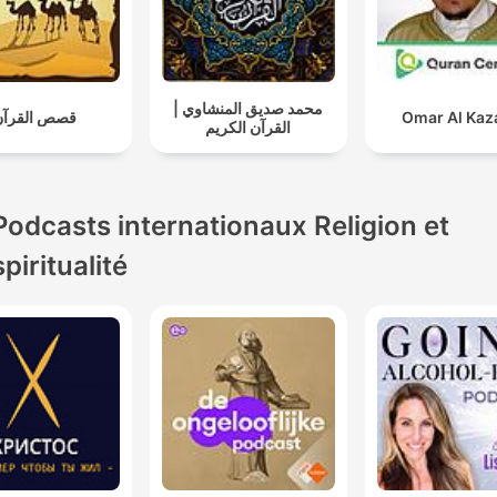
محمد صديق المنشاوي |
قصص القرآن
Omar Al Kaz
القرآن الكريم
Podcasts internationaux Religion et
spiritualité