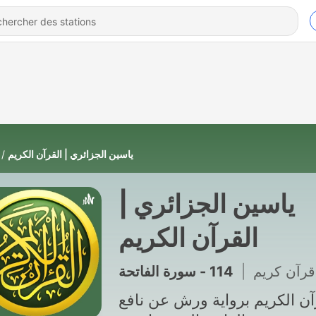
ياسين الجزائري | القرآن الكريم
ياسين الجزائري |
القرآن الكريم
114 - سورة الفاتحة
|
قرآن كريم
آن الكريم برواية ورش عن نافع