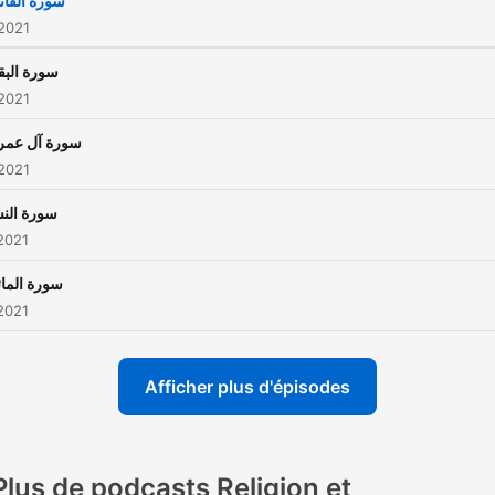
سورة الفات
2021
سورة البق
2021
سورة آل عمر
2021
سورة النس
2021
سورة المائ
2021
Afficher plus d'épisodes
Plus de podcasts Religion et