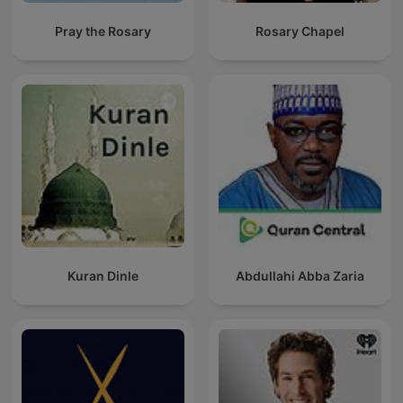
Pray the Rosary
Rosary Chapel
Kuran Dinle
Abdullahi Abba Zaria