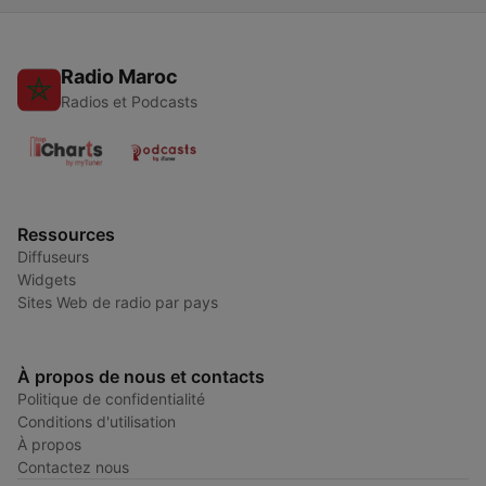
Radio Maroc
Radios et Podcasts
Ressources
Diffuseurs
Widgets
Sites Web de radio par pays
À propos de nous et contacts
Politique de confidentialité
Conditions d'utilisation
À propos
Contactez nous