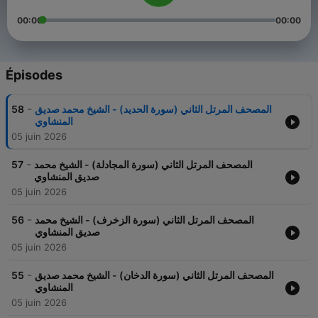
00:00
00:00
Épisodes
-
المصحف المرتل الثاني (سورة الحديد) - الشيخ محمد صديق
58
المنشاوي
05 juin 2026
-
المصحف المرتل الثاني (سورة المجادلة) - الشيخ محمد
57
صديق المنشاوي
05 juin 2026
-
المصحف المرتل الثاني (سورة الزخرف) - الشيخ محمد
56
صديق المنشاوي
05 juin 2026
-
المصحف المرتل الثاني (سورة الدخان) - الشيخ محمد صديق
55
المنشاوي
05 juin 2026