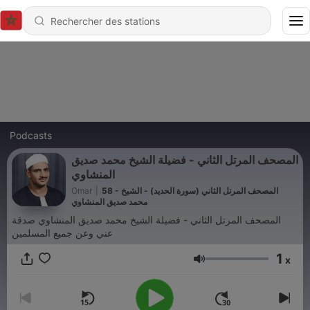
Podcasts
المصحف المرتل الثاني - فضيلة الشيخ محمد صديق
المنشاوي
58 - المصحف المرتل الثاني (سورة الحديد) - الشيخ
|
Omar
محمد صديق المنشاوي
المصحف المرتل الثاني - فضيلة الشيخ محمد صديق المنشاوي صدقة
عني وعن جميع المسلمين
1
x
Volume