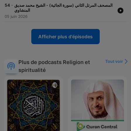
-
المصحف المرتل الثاني (سورة الجاثية) - الشيخ محمد صديق
54
المنشاوي
05 juin 2026
Afficher plus d'épisodes
Tout voir
Plus de podcasts Religion et
spiritualité