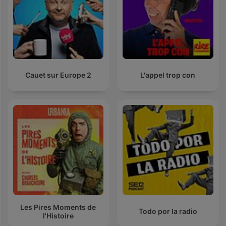
Cauet sur Europe 2
L'appel trop con
Les Pires Moments de
Todo por la radio
l'Histoire