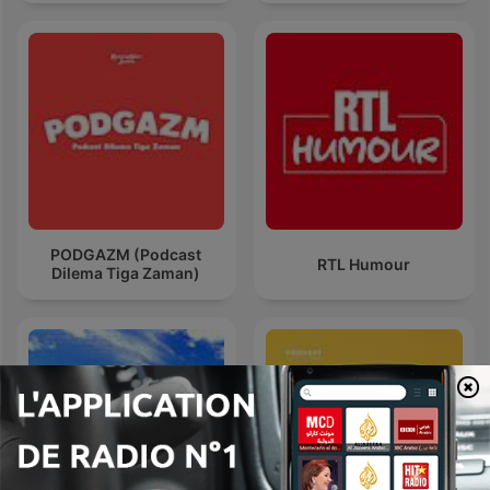
PODGAZM (Podcast
RTL Humour
Dilema Tiga Zaman)