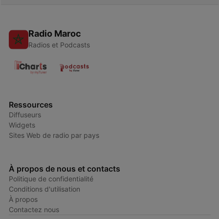
Radio Maroc
Radios et Podcasts
Ressources
Diffuseurs
Widgets
Sites Web de radio par pays
À propos de nous et contacts
Politique de confidentialité
Conditions d'utilisation
À propos
Contactez nous