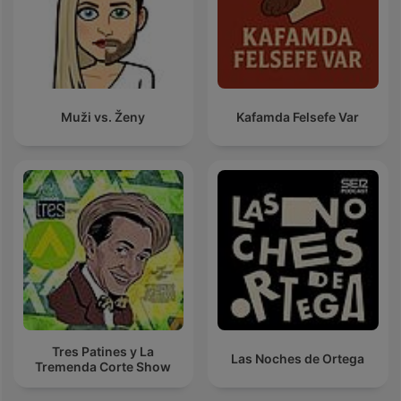
Muži vs. Ženy
Kafamda Felsefe Var
Tres Patines y La
Las Noches de Ortega
Tremenda Corte Show