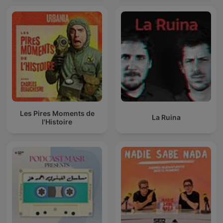
Les Pires Moments de
La Ruina
l'Histoire