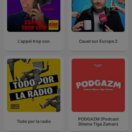
L'appel trop con
Cauet sur Europe 2
PODGAZM (Podcast
Todo por la radio
Dilema Tiga Zaman)