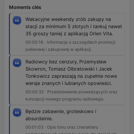
Moments clés
Wakacyjne weekendy zrób zakupy na
stacji za minimum 5 złotych i tankuj nawet
35 groszy taniej z aplikacją Orlen Vita.
00:00:16 · Informacja o szczegółach promocji
paliwowej i zakupowej w aplikacji.
Radiowcy bez cenzury, Przemysław
Skowron, Tomasz Olbratowski i Jacek
Tonkowicz zapraszają na zupełnie nowe
wersje znanych i lubianych opowieści.
00:00:32 · Przedstawienie prowadzących oraz
koncepcji nowego programu radiowego.
Będzie zabawnie, groteskowo i
absurdalnie.
00:01:03 · Opis tonu oraz charakteru