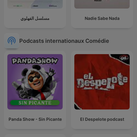
مسلسل الفهلوي
Nadie Sabe Nada
Podcasts internationaux Comédie
Panda Show - Sin Picante
El Despelote podcast