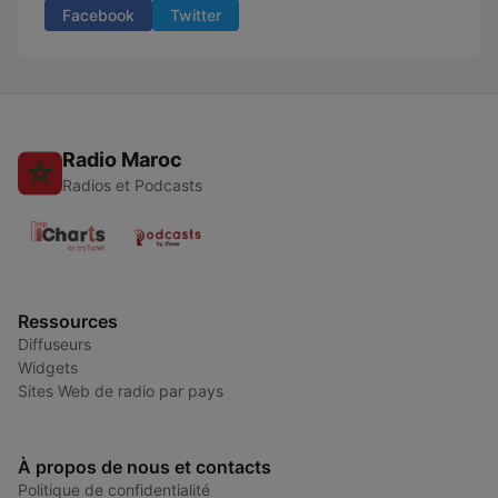
Facebook
Twitter
Radio Maroc
Radios et Podcasts
Ressources
Diffuseurs
Widgets
Sites Web de radio par pays
À propos de nous et contacts
Politique de confidentialité