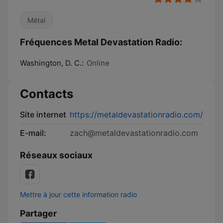
Métal
Fréquences Metal Devastation Radio:
Washington, D. C.:
Online
Contacts
Site internet
https://metaldevastationradio.com/
E-mail:
zach@metaldevastationradio.com
Réseaux sociaux
Mettre à jour cette information radio
Partager