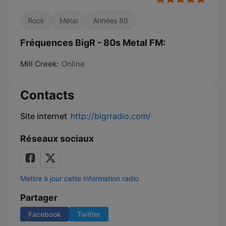
Rock
Métal
Années 80
Fréquences BigR - 80s Metal FM:
Mill Creek:
Online
Contacts
Site internet
http://bigrradio.com/
Réseaux sociaux
Mettre à jour cette information radio
Partager
Facebook
Twitter