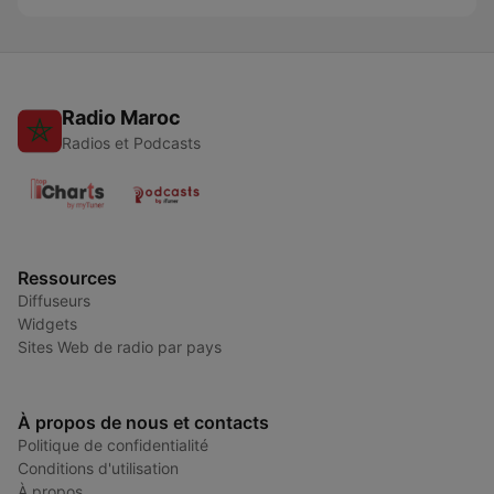
Radio Maroc
Radios et Podcasts
Ressources
Diffuseurs
Widgets
Sites Web de radio par pays
À propos de nous et contacts
Politique de confidentialité
Conditions d'utilisation
À propos