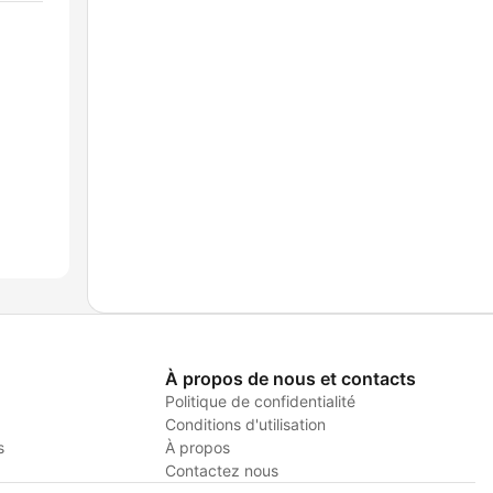
À propos de nous et contacts
Politique de confidentialité
Conditions d'utilisation
s
À propos
Contactez nous