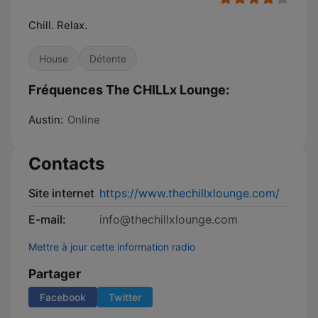
Chill. Relax.
House
Détente
Fréquences The CHILLx Lounge:
Austin:
Online
Contacts
Site internet
https://www.thechillxlounge.com/
E-mail:
info@thechillxlounge.com
Mettre à jour cette information radio
Partager
Facebook
Twitter