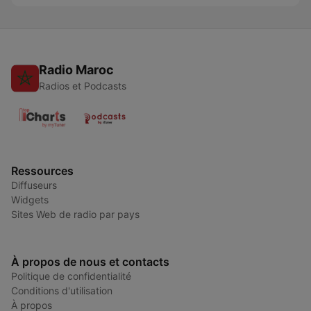
Radio Maroc
Radios et Podcasts
Ressources
Diffuseurs
Widgets
Sites Web de radio par pays
À propos de nous et contacts
Politique de confidentialité
Conditions d'utilisation
À propos