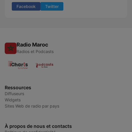
Facebook
Twitter
Radio Maroc
Radios et Podcasts
Ressources
Diffuseurs
Widgets
Sites Web de radio par pays
À propos de nous et contacts