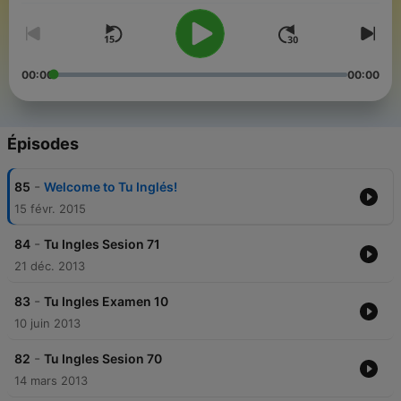
00:00
00:00
Épisodes
-
85
Welcome to Tu Inglés!
15 févr. 2015
-
84
Tu Ingles Sesion 71
21 déc. 2013
-
83
Tu Ingles Examen 10
10 juin 2013
-
82
Tu Ingles Sesion 70
14 mars 2013