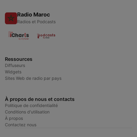
Radio Maroc
Radios et Podcasts
Ressources
Diffuseurs
Widgets
Sites Web de radio par pays
À propos de nous et contacts
Politique de confidentialité
Conditions d'utilisation
À propos
Contactez nous