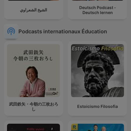
Deutsch Podcast -
الشيخ الشعراوي
Deutsch lernen
Podcasts internationaux Éducation
武田鉄矢・今朝の三枚おろ
Estoicismo Filosofia
し