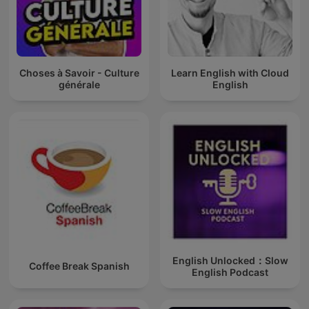
Choses à Savoir - Culture
Learn English with Cloud
générale
English
English Unlocked：Slow
Coffee Break Spanish
English Podcast