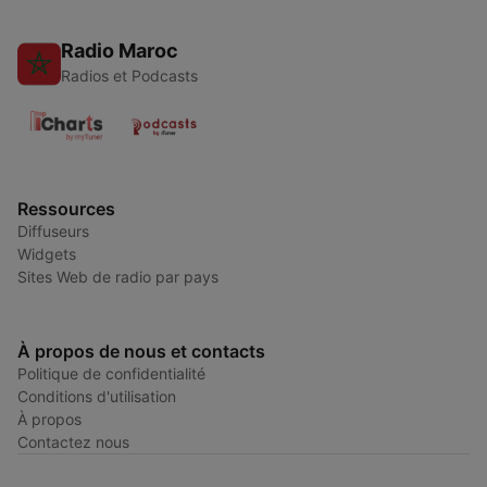
Radio Maroc
Radios et Podcasts
Ressources
Diffuseurs
Widgets
Sites Web de radio par pays
À propos de nous et contacts
Politique de confidentialité
Conditions d'utilisation
À propos
Contactez nous