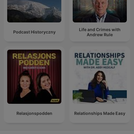
Life and Crimes with
Podcast Historyczny
Andrew Rule
Relasjonspodden
Relationships Made Easy