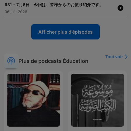
-
931
7月6日 今回は、皆様からのお便り紹介です。
06 juil. 2026
Afficher plus d'épisodes
Tout voir
Plus de podcasts Éducation