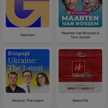
Maarten van Rossem &
Genstart
Tom Jessen
Ukraine: The Latest
News File