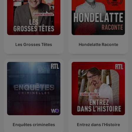
Les Grosses Têtes
Hondelatte Raconte
Enquêtes criminelles
Entrez dans l'Histoire