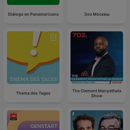
Diálogo en Panamericana
Эхо Москвы
The Clement Manyathela
Thema des Tages
Show