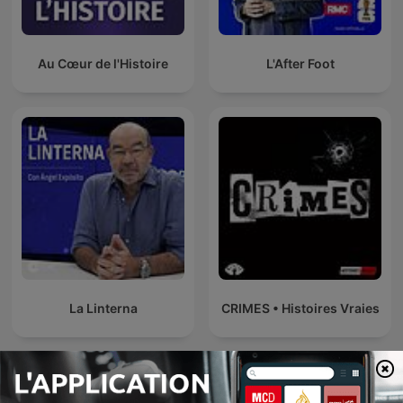
Au Cœur de l'Histoire
L'After Foot
La Linterna
CRIMES • Histoires Vraies