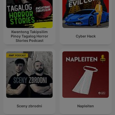
Kwentong Takipsilim
Pinoy Tagalog Horror
Cyber Hack
Stories Podcast
Sceny zbrodni
Napleiten