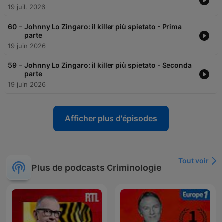
19 juil. 2026
-
60
Johnny Lo Zingaro: il killer più spietato - Prima
parte
19 juin 2026
-
59
Johnny Lo Zingaro: il killer più spietato - Seconda
parte
19 juin 2026
Afficher plus d'épisodes
Tout voir
Plus de podcasts Criminologie