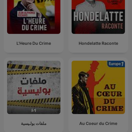
L'Heure Du Crime
Hondelatte Raconte
ملفات بولـيسية
Au Coeur du Crime