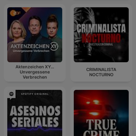
Aktenzeichen XY…
CRIMINALISTA
Unvergessene
NOCTURNO
Verbrechen