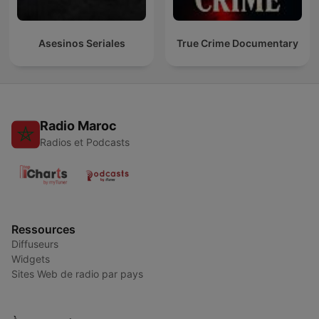
Asesinos Seriales
True Crime Documentary
Radio Maroc
Radios et Podcasts
Ressources
Diffuseurs
Widgets
Sites Web de radio par pays