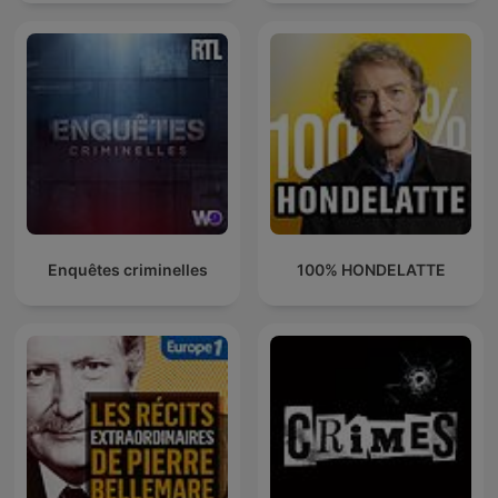
Enquêtes criminelles
100% HONDELATTE