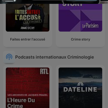
Faites entrer l'accusé
Crime story
Podcasts internationaux Criminologie