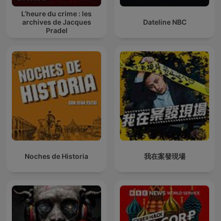
L’heure du crime : les
archives de Jacques
Dateline NBC
Pradel
Noches de Historia
我在案發現場