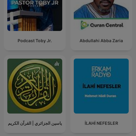
Podcast Toby Jr.
Abdullahi Abba Zaria
ياسين الجزائري | القرآن الكريم
İLAHİ NEFESLER