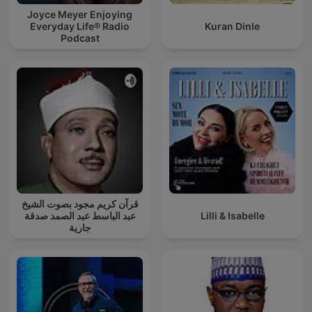
Joyce Meyer Enjoying
Everyday Life® Radio
Kuran Dinle
Podcast
قرآن كريم مجود بصوت الشيخ
عبد الباسط عبد الصمد صدقة
Lilli & Isabelle
جارية