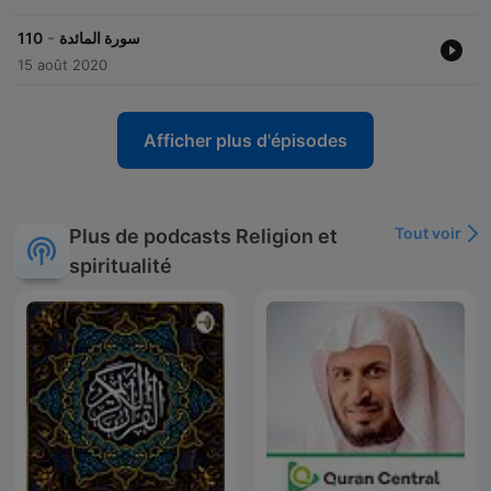
-
110
سورة المائدة
15 août 2020
Afficher plus d'épisodes
Tout voir
Plus de podcasts Religion et
spiritualité