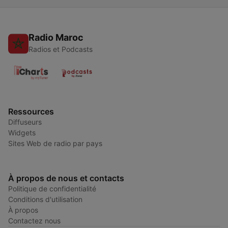
Radio Maroc
Radios et Podcasts
Ressources
Diffuseurs
Widgets
Sites Web de radio par pays
À propos de nous et contacts
Politique de confidentialité
Conditions d'utilisation
À propos
Contactez nous