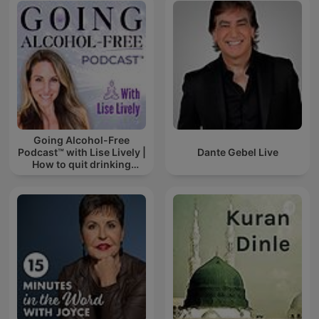
Going Alcohol-Free
Podcast™ with Lise Lively |
Dante Gebel Live
How to quit drinking
alcohol