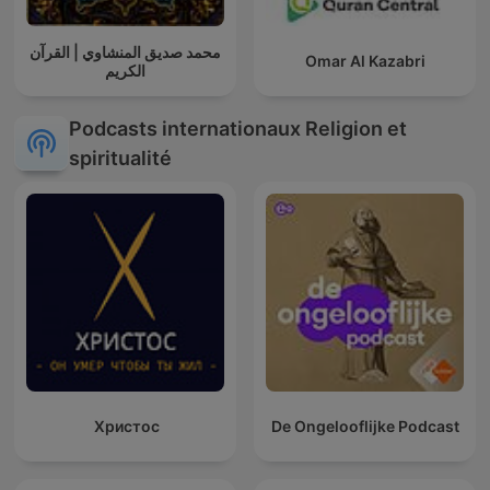
محمد صديق المنشاوي | القرآن
Omar Al Kazabri
الكريم
Podcasts internationaux Religion et
spiritualité
Христос
De Ongelooflijke Podcast