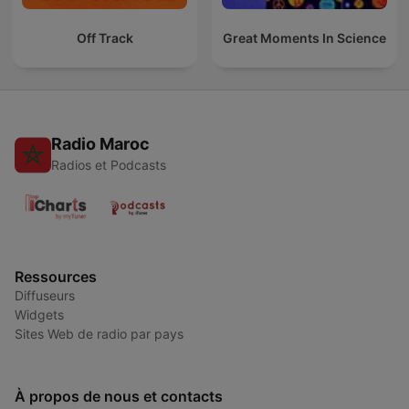
Off Track
Great Moments In Science
Radio Maroc
Radios et Podcasts
Ressources
Diffuseurs
Widgets
Sites Web de radio par pays
À propos de nous et contacts