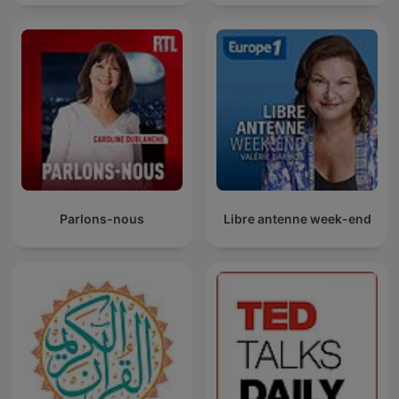
Parlons-nous
Libre antenne week-end