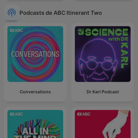
Podcasts de ABC Itinerant Two
Conversations
Dr Karl Podcast