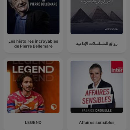
Les histoires incroyables
روائع المسلسلات الإذاعية
de Pierre Bellemare
LEGEND
Affaires sensibles