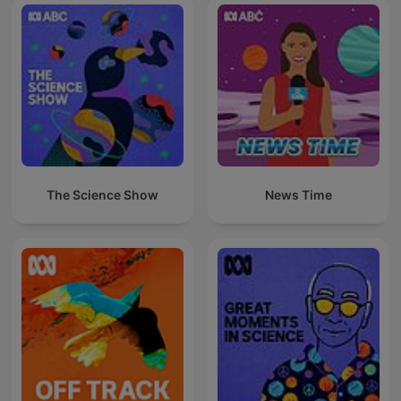
The Science Show
News Time