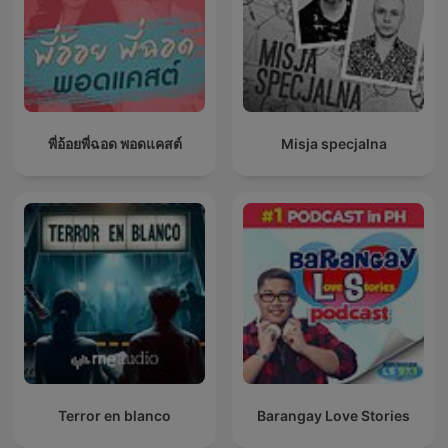
พี่อ้อยพี่ฉอด พอดแคสต์
Misja specjalna
Terror en blanco
Barangay Love Stories