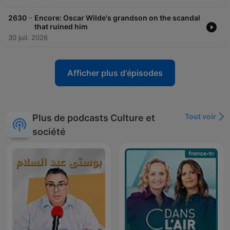
-
2630
Encore: Oscar Wilde's grandson on the scandal
that ruined him
30 juil. 2026
Afficher plus d'épisodes
Tout voir
Plus de podcasts Culture et
société