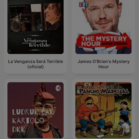
La Venganza Será Terrible
James O'Brien's Mystery
(oficial)
Hour