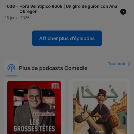
-
1038
Hora Veintipico #668 | Un giro de guion con Ana
Obregón
15 janv. 2026
Afficher plus d'épisodes
Tout voir
Plus de podcasts Comédie