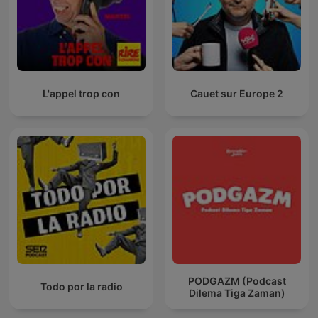
L'appel trop con
Cauet sur Europe 2
PODGAZM (Podcast
Todo por la radio
Dilema Tiga Zaman)