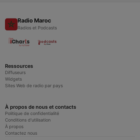
Radio Maroc
Radios et Podcasts
Ressources
Diffuseurs
Widgets
Sites Web de radio par pays
À propos de nous et contacts
Politique de confidentialité
Conditions d'utilisation
À propos
Contactez nous