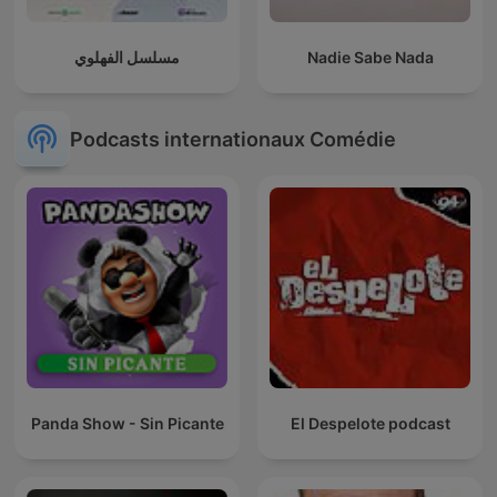
مسلسل الفهلوي
Nadie Sabe Nada
Podcasts internationaux Comédie
Panda Show - Sin Picante
El Despelote podcast