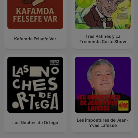
Tres Patines y La
Kafamda Felsefe Var
Tremenda Corte Show
Les impostures de Jean-
Las Noches de Ortega
Yves Lafesse