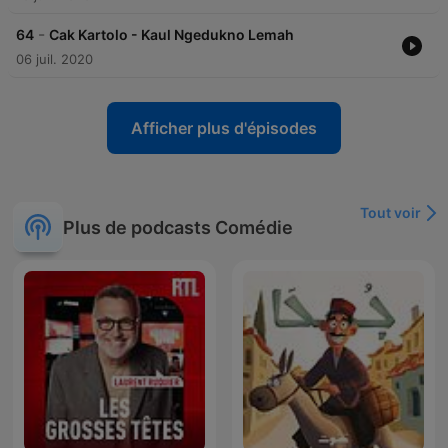
-
64
Cak Kartolo - Kaul Ngedukno Lemah
06 juil. 2020
Afficher plus d'épisodes
Tout voir
Plus de podcasts Comédie