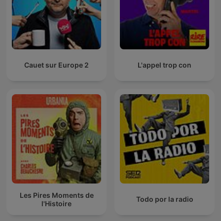
Cauet sur Europe 2
L'appel trop con
Les Pires Moments de
Todo por la radio
l'Histoire