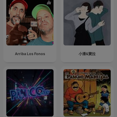
Arriba Los Fonos
小潘&寶拉