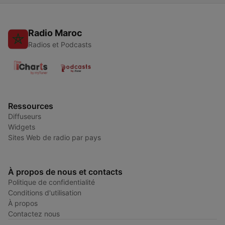
Radio Maroc
Radios et Podcasts
Ressources
Diffuseurs
Widgets
Sites Web de radio par pays
À propos de nous et contacts
Politique de confidentialité
Conditions d'utilisation
À propos
Contactez nous