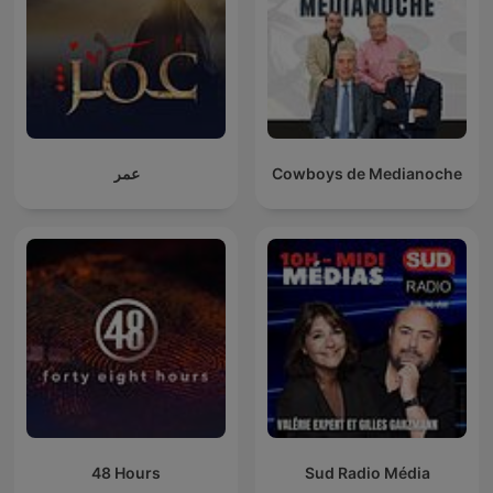
عمر
Cowboys de Medianoche
48 Hours
Sud Radio Média