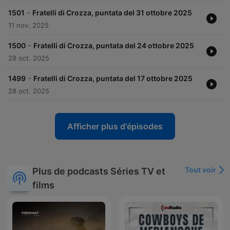
-
1501
Fratelli di Crozza, puntata del 31 ottobre 2025
11 nov. 2025
-
1500
Fratelli di Crozza, puntata del 24 ottobre 2025
28 oct. 2025
-
1499
Fratelli di Crozza, puntata del 17 ottobre 2025
28 oct. 2025
Afficher plus d'épisodes
Tout voir
Plus de podcasts Séries TV et
films