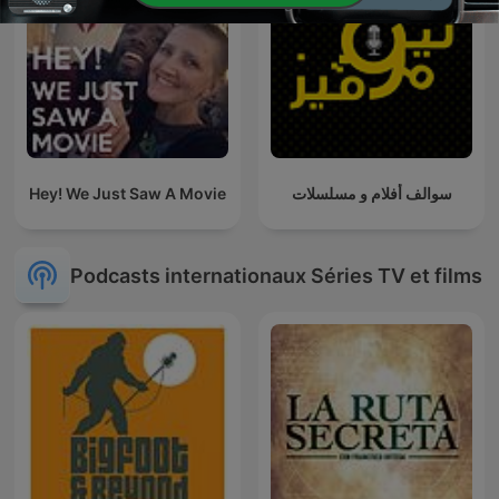
Hey! We Just Saw A Movie
سوالف أفلام و مسلسلات
Podcasts internationaux Séries TV et films