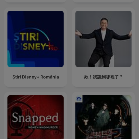
Ştiri Disney+ România
欸！我說到哪裡了？