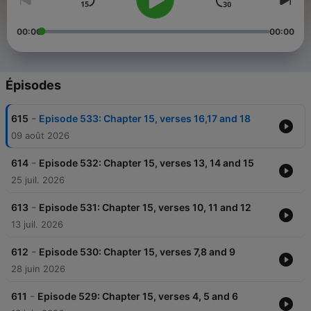
00:00
00:00
Épisodes
-
615
Episode 533: Chapter 15, verses 16,17 and 18
09 août 2026
-
614
Episode 532: Chapter 15, verses 13, 14 and 15
25 juil. 2026
-
613
Episode 531: Chapter 15, verses 10, 11 and 12
13 juil. 2026
-
612
Episode 530: Chapter 15, verses 7,8 and 9
28 juin 2026
-
611
Episode 529: Chapter 15, verses 4, 5 and 6