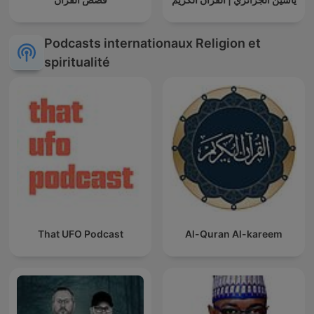
Podcasts internationaux Religion et
spiritualité
That UFO Podcast
Al-Quran Al-kareem