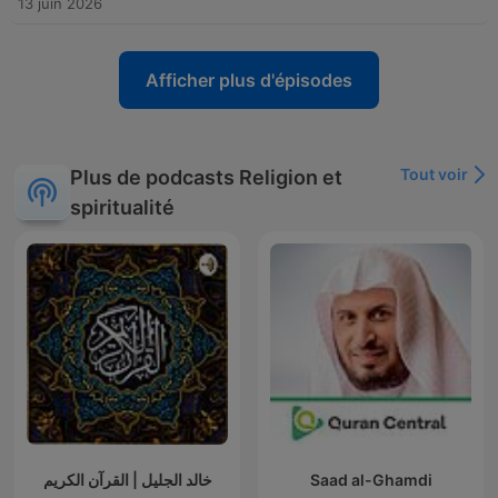
13 juin 2026
Afficher plus d'épisodes
Tout voir
Plus de podcasts Religion et
spiritualité
خالد الجليل | القرآن الكريم
Saad al-Ghamdi