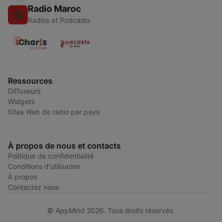
Radio Maroc
Radios et Podcasts
Ressources
Diffuseurs
Widgets
Sites Web de radio par pays
À propos de nous et contacts
Politique de confidentialité
Conditions d'utilisation
À propos
Contactez nous
© AppMind 2026. Tous droits réservés.