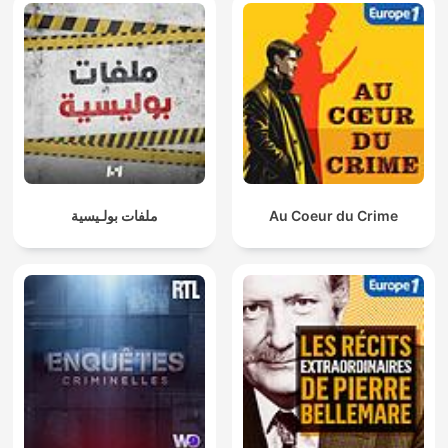
ملفات بولـيسية
Au Coeur du Crime