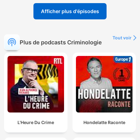
Afficher plus d'épisodes
Tout voir
Plus de podcasts Criminologie
L'Heure Du Crime
Hondelatte Raconte