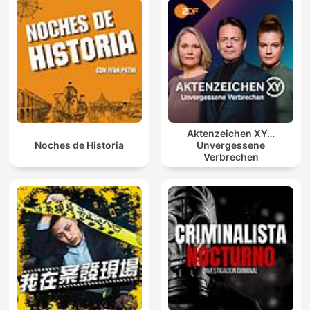
Aktenzeichen XY…
Noches de Historia
Unvergessene
Verbrechen