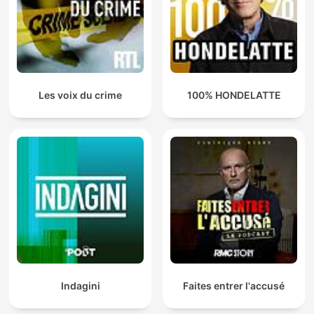
Les voix du crime
100% HONDELATTE
Indagini
Faites entrer l'accusé