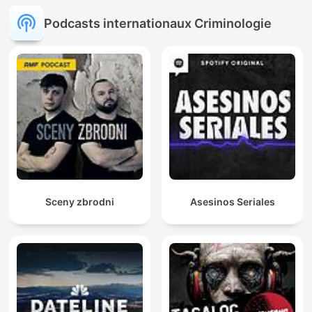
Podcasts internationaux Criminologie
Sceny zbrodni
Asesinos Seriales