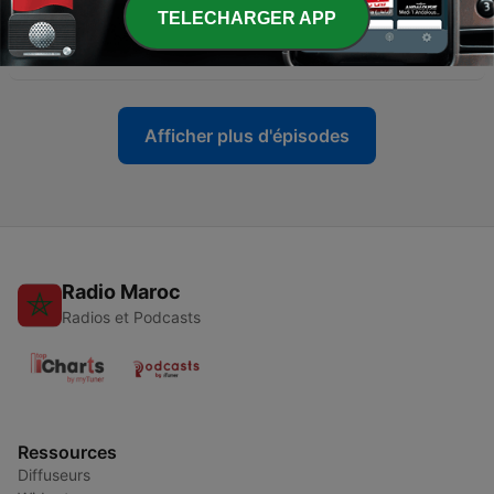
-
مقابلة عبدالوهاب المسيري مع محمد رضا نصرالله في برنامج
86
TELECHARGER APP
(مع المشاهير)
29 mars 2024
Afficher plus d'épisodes
Radio Maroc
Radios et Podcasts
Ressources
Diffuseurs