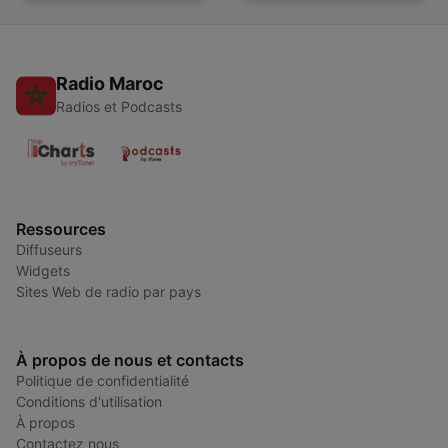
Radio Maroc
Radios et Podcasts
Ressources
Diffuseurs
Widgets
Sites Web de radio par pays
À propos de nous et contacts
Politique de confidentialité
Conditions d'utilisation
À propos
Contactez nous