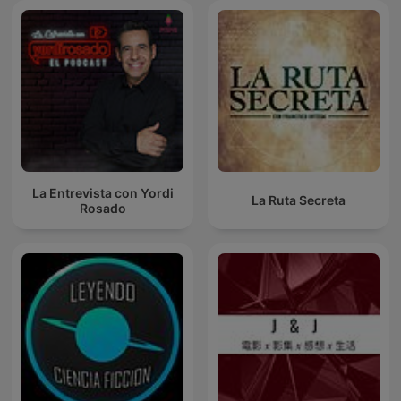
La Entrevista con Yordi
La Ruta Secreta
Rosado