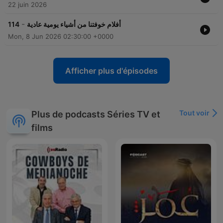
22 juin 2026
-
114
أفلام خوفتنا من أشياء يومية عادية
Mon, 8 Jun 2026 02:30:00 +0000
Afficher plus d'épisodes
Tout voir
Plus de podcasts Séries TV et
films