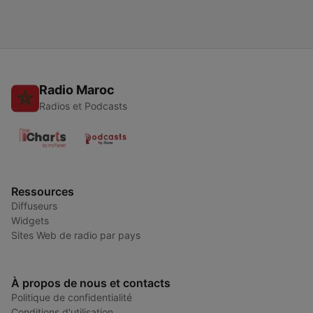
Radio Maroc
Radios et Podcasts
Ressources
Diffuseurs
Widgets
Sites Web de radio par pays
À propos de nous et contacts
Politique de confidentialité
Conditions d'utilisation