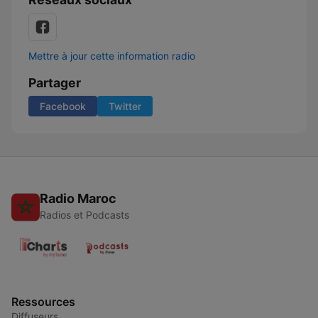
Mettre à jour cette information radio
Partager
Facebook
Twitter
Radio Maroc
Radios et Podcasts
Ressources
Diffuseurs