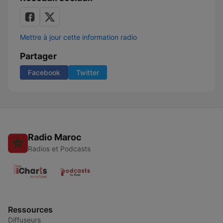
Mettre à jour cette information radio
Partager
Facebook
Twitter
Radio Maroc
Radios et Podcasts
Ressources
Diffuseurs