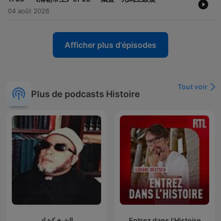
04 août 2026
Afficher plus d'épisodes
Tout voir
Plus de podcasts Histoire
الشيخ كشك
Entrez dans l'Histoire