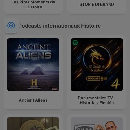
Les Pires Moments de
STORIE DI BRAND
l'Histoire
Podcasts internationaux Histoire
Documentales TV -
Ancient Aliens
Historia y Ficción