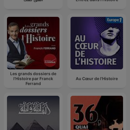
Les grands dossiers de
l'Histoire par Franck
Au Cœur de l'Histoire
Ferrand