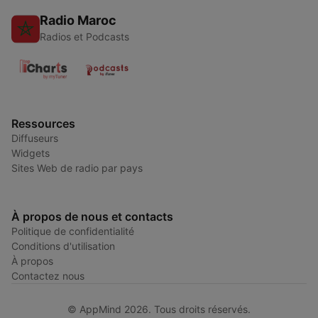
Radio Maroc
Radios et Podcasts
Ressources
Diffuseurs
Widgets
Sites Web de radio par pays
À propos de nous et contacts
Politique de confidentialité
Conditions d'utilisation
À propos
Contactez nous
© AppMind 2026. Tous droits réservés.