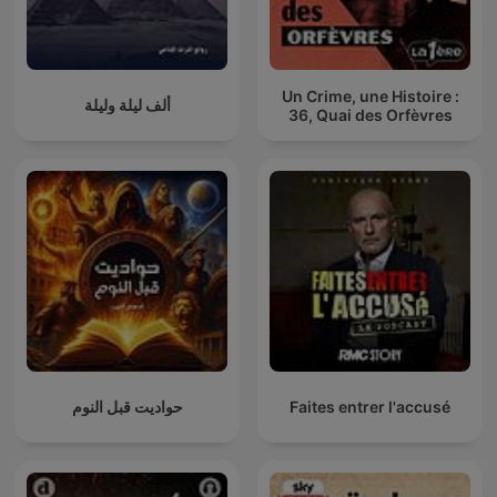
Un Crime, une Histoire :
ألف ليلة وليلة
36, Quai des Orfèvres
حواديت قبل النوم
Faites entrer l'accusé