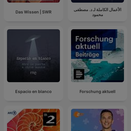
الأعمال الكاملة لـ د. مصطفى
Das Wissen | SWR
محمود
Espacio en blanco
Forschung aktuell