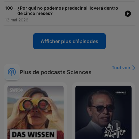
-
100
¿Por qué no podemos predecir si lloverá dentro
de cinco meses?
13 mai 2026
Afficher plus d'épisodes
Tout voir
Plus de podcasts Sciences