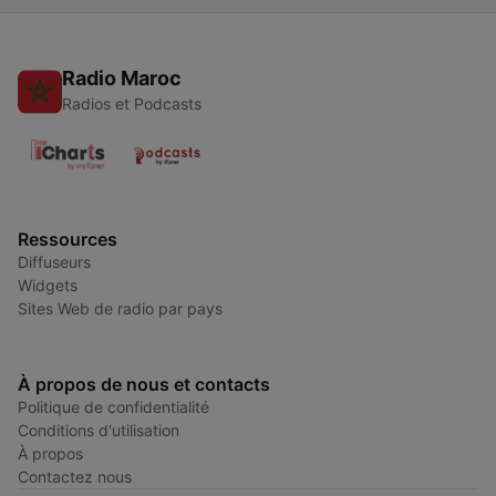
Radio Maroc
Radios et Podcasts
Ressources
Diffuseurs
Widgets
Sites Web de radio par pays
À propos de nous et contacts
Politique de confidentialité
Conditions d'utilisation
À propos
Contactez nous