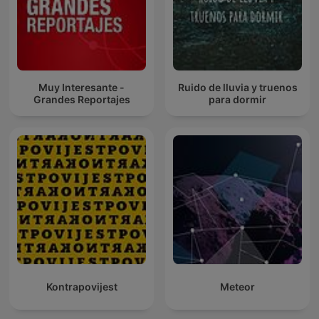
Muy Interesante -
Ruido de lluvia y truenos
Grandes Reportajes
para dormir
Kontrapovijest
Meteor