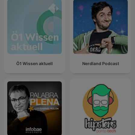
Ö1 Wissen aktuell
Nerdland Podcast