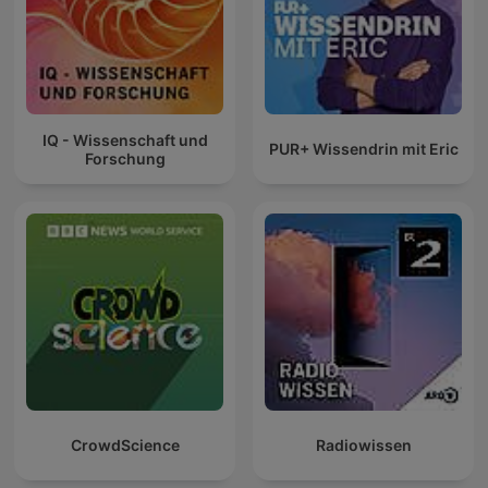
IQ - Wissenschaft und
PUR+ Wissendrin mit Eric
Forschung
CrowdScience
Radiowissen