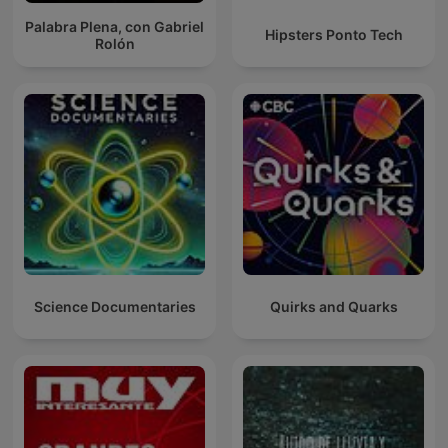
Palabra Plena, con Gabriel
Hipsters Ponto Tech
Rolón
Science Documentaries
Quirks and Quarks