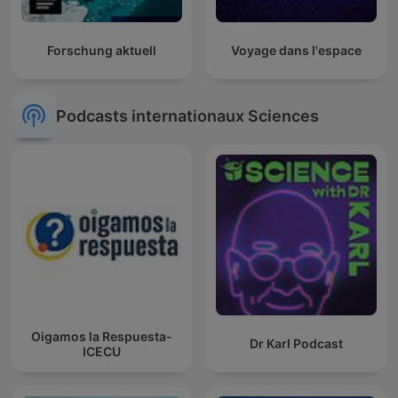
Forschung aktuell
Voyage dans l'espace
Podcasts internationaux Sciences
Oigamos la Respuesta-
Dr Karl Podcast
ICECU