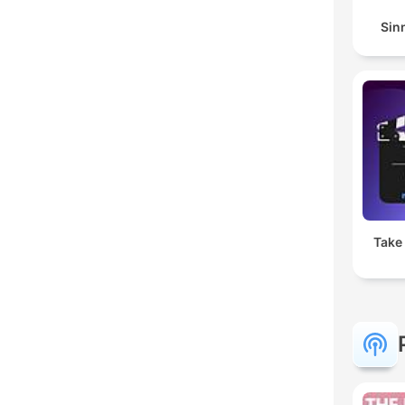
Sin
Take 2 ר קיפניס