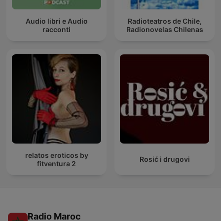
Audio libri e Audio
Radioteatros de Chile,
racconti
Radionovelas Chilenas
relatos eroticos by
Rosić i drugovi
fitventura 2
Radio Maroc