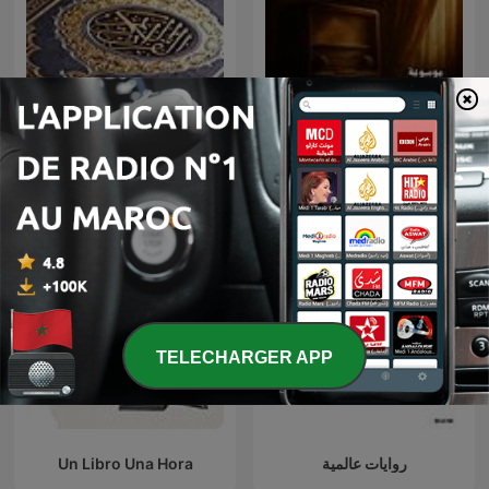
Lecture du coran
موسوعة الأدب العالمي
TELECHARGER APP
Un Libro Una Hora
روايات عالمية