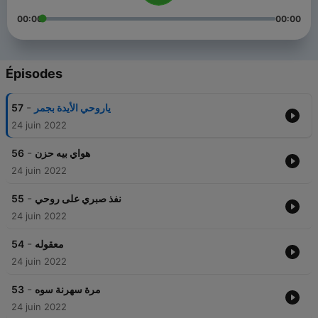
00:00
00:00
Épisodes
-
57
ياروحي الأيدة بجمر
24 juin 2022
-
56
هواي بيه حزن
24 juin 2022
-
55
نفذ صبري على روحي
24 juin 2022
-
54
معقوله
24 juin 2022
-
53
مرة سهرنة سوه
24 juin 2022