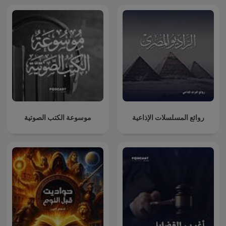
موسوعة الكتب الصوتية
روائع المسلسلات الإذاعية