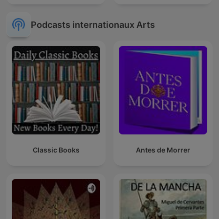
Podcasts internationaux Arts
Classic Books
Antes de Morrer